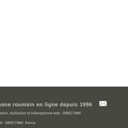
one roumain en ligne depuis 1996
ation, réalisation et hébergement web : DIRECTWAY
026 - DIRECTWAY, France