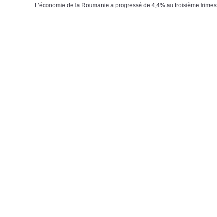
L’économie de la Roumanie a progressé de 4,4% au troisième trimest