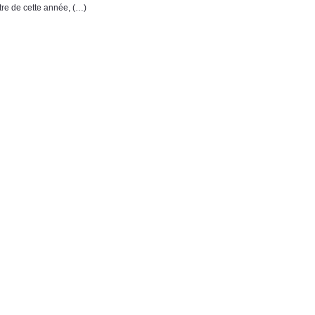
re de cette année, (…)