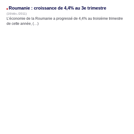
Roumanie : croissance de 4,4% au 3e trimestre
(16/déc./2011)
L’économie de la Roumanie a progressé de 4,4% au troisième trimestre
de cette année, (…)