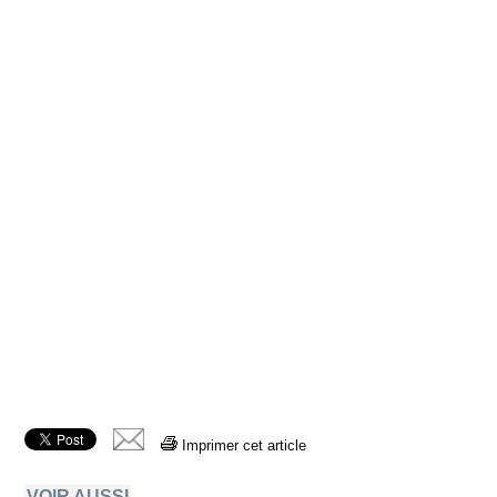
Imprimer cet article
VOIR AUSSI