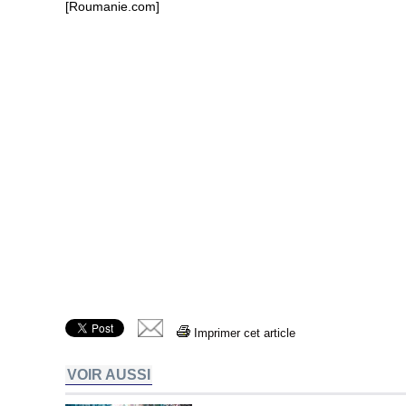
[Roumanie.com]
Imprimer cet article
VOIR AUSSI