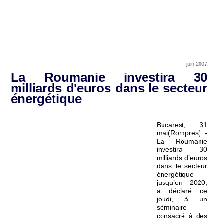
juin 2007
La Roumanie investira 30
milliards d'euros dans le secteur
énergétique
Bucarest, 31
mai(Rompres) -
La Roumanie
investira 30
milliards d’euros
dans le secteur
énergétique
jusqu’en 2020,
a déclaré ce
jeudi, à un
séminaire
consacré à des