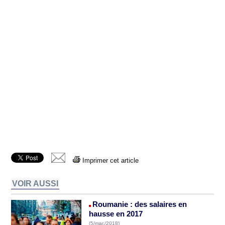
Imprimer cet article
VOIR AUSSI
Roumanie : des salaires en
hausse en 2017
(5/mar./2018)