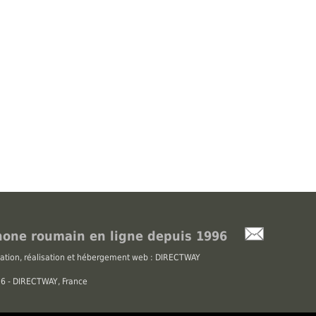
one roumain en ligne depuis 1996
ation, réalisation et hébergement web : DIRECTWAY
026 - DIRECTWAY, France