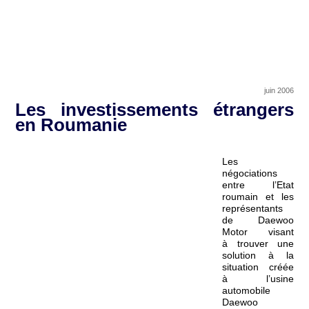
juin 2006
Les investissements étrangers
en Roumanie
Les
négociations
entre l’Etat
roumain et les
représentants
de Daewoo
Motor visant
à trouver une
solution à la
situation créée
à l’usine
automobile
Daewoo