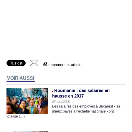
Imprimer cet article
VOIR AUSSI
Roumanie : des salaires en
hausse en 2017
(5/mar./2018)
Les salaires des employés à Bucarest - les
mieux payés à l’échelle nationale - ont
totalisé (…)