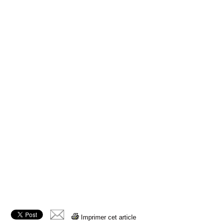
Imprimer cet article