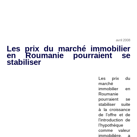
avril 2008
Les prix du marché immobilier
en Roumanie pourraient se
stabiliser
Les prix du
marché
immobilier en
Roumanie
pourraient se
stabiliser suite
à la croissance
de l’offre et de
l’introduction de
l’hypothèque
comme valeur
immobilière, a