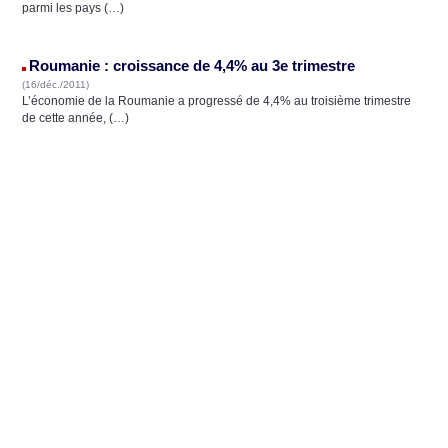
parmi les pays (…)
Roumanie : croissance de 4,4% au 3e trimestre
(16/déc./2011)
L’économie de la Roumanie a progressé de 4,4% au troisième trimestre
de cette année, (…)