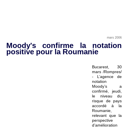
mars 2006
Moody's confirme la notation
positive pour la Roumanie
Bucarest, 30
mars /Rompres/
- L’agence de
notation
Moody’s a
confirmé, jeudi,
le niveau du
risque de pays
accordé à la
Roumanie,
relevant que la
perspective
d’amélioration