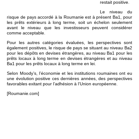
restait positive.
Le niveau du
risque de pays accordé à la Roumanie est à présent Ba1, pour
les prêts extérieurs à long terme, soit un échelon seulement
avant le niveau que les investisseurs peuvent considérer
comme acceptable.
Pour les autres catégories évaluées, les perspectives sont
également positives, le risque de pays se situant au niveau Ba2
pour les dépôts en devises étrangères, au niveau Ba1 pour les
prêts locaux à long terme en devises étrangères et au niveau
Ba1 pour les prêts locaux à long terme en lei.
Selon Moody’s, l’économie et les institutions roumaines ont eu
une évolution positive ces dernières années, des perspectives
favorables exitant pour l’adhésion à l’Union européenne.
[Roumanie.com]