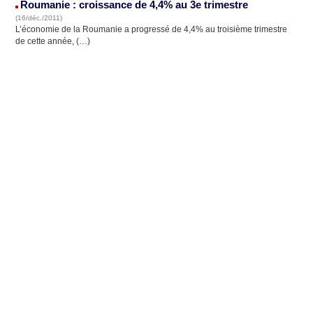
Roumanie : croissance de 4,4% au 3e trimestre
(16/déc./2011)
L’économie de la Roumanie a progressé de 4,4% au troisième trimestre
de cette année, (…)