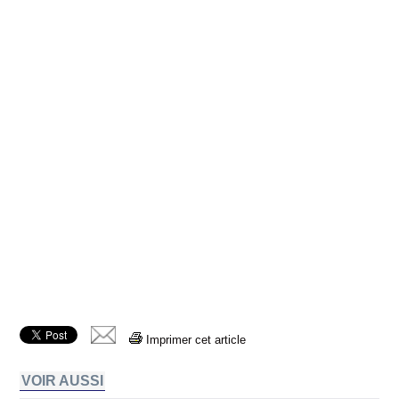
Imprimer cet article
VOIR AUSSI