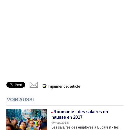
Imprimer cet article
VOIR AUSSI
Roumanie : des salaires en
hausse en 2017
(5/mar./2018)
Les salaires des employés à Bucarest - les