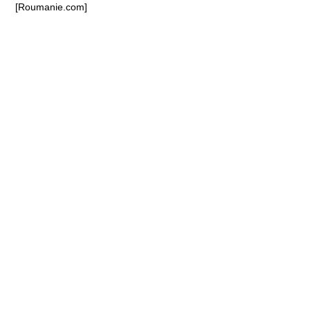
[Roumanie.com]