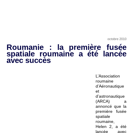
octobre 2010
Roumanie : la première fusée
spatiale roumaine a été lancée
avec succès
L’Association
roumaine
d’Aéronautique
et
d’astronautique
(ARCA) a
annoncé que la
première fusée
spatiale
roumaine,
Helen 2, a été
lancée avec