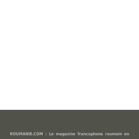
ROUMANIE.COM : Le magazine francophone roumain en