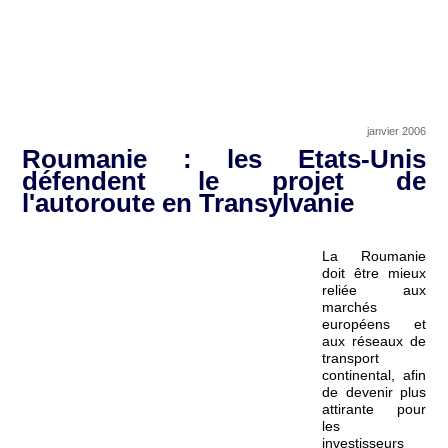
janvier 2006
Roumanie : les Etats-Unis
défendent le projet de
l'autoroute en Transylvanie
La Roumanie
doit être mieux
reliée aux
marchés
européens et
aux réseaux de
transport
continental, afin
de devenir plus
attirante pour
les
investisseurs