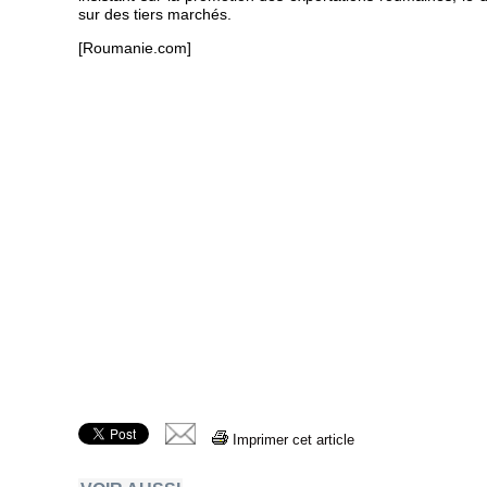
sur des tiers marchés.
[Roumanie.com]
Imprimer cet article