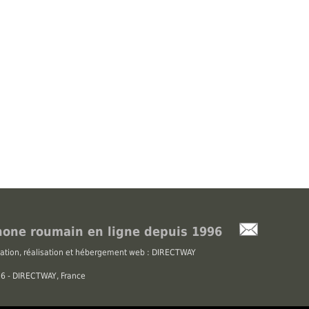
one roumain en ligne depuis 1996
ation, réalisation et hébergement web : DIRECTWAY
026 - DIRECTWAY, France