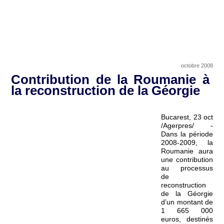
octobre 2008
Contribution de la Roumanie à
la reconstruction de la Géorgie
Bucarest, 23 oct
/Agerpres/ -
Dans la période
2008-2009, la
Roumanie aura
une contribution
au processus
de
reconstruction
de la Géorgie
d’un montant de
1 665 000
euros, destinés