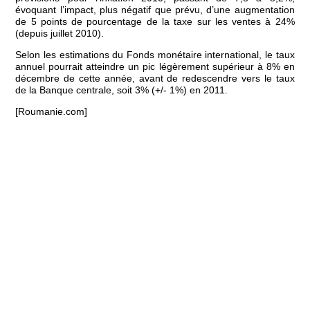
évoquant l’impact, plus négatif que prévu, d’une augmentation
de 5 points de pourcentage de la taxe sur les ventes à 24%
(depuis juillet 2010).
Selon les estimations du Fonds monétaire international, le taux
annuel pourrait atteindre un pic légèrement supérieur à 8% en
décembre de cette année, avant de redescendre vers le taux
de la Banque centrale, soit 3% (+/- 1%) en 2011.
[Roumanie.com]