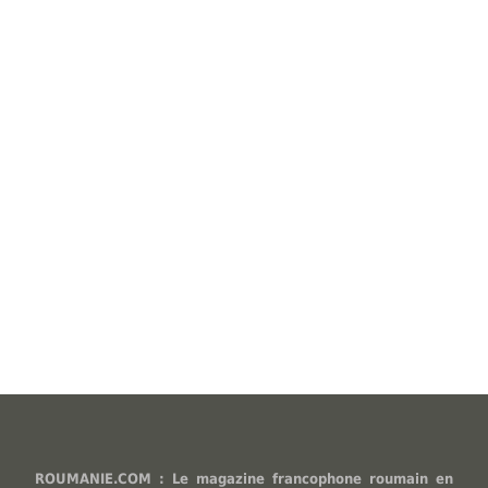
ROUMANIE.COM : Le magazine francophone roumain en