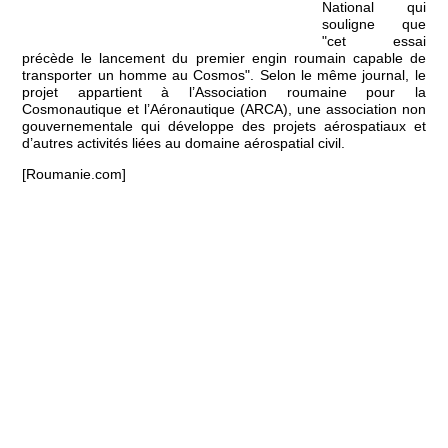
National qui
souligne que
"cet essai
précède le lancement du premier engin roumain capable de
transporter un homme au Cosmos". Selon le même journal, le
projet appartient à l’Association roumaine pour la
Cosmonautique et l’Aéronautique (ARCA), une association non
gouvernementale qui développe des projets aérospatiaux et
d’autres activités liées au domaine aérospatial civil.
[Roumanie.com]