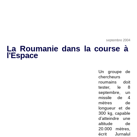
septembre 2004
La Roumanie dans la course à
l'Espace
Un groupe de
chercheurs
roumains doit
tester, le 8
septembre, un
missile de 4
mètres de
longueur et de
300 kg, capable
d’atteindre une
altitude de
20.000 mètres,
écrit Jurnalul