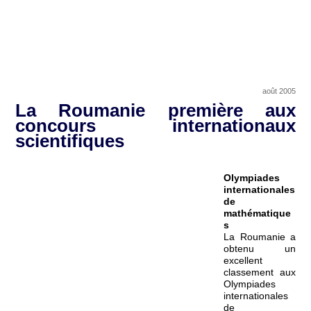
août 2005
La Roumanie première aux
concours internationaux
scientifiques
Olympiades
internationales
de
mathématique
s
La Roumanie a
obtenu un
excellent
classement aux
Olympiades
internationales
de