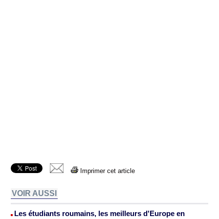
Imprimer cet article
VOIR AUSSI
Les étudiants roumains, les meilleurs d'Europe en