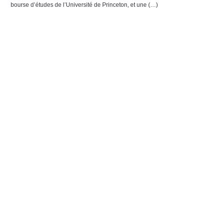
bourse d’études de l’Université de Princeton, et une (…)