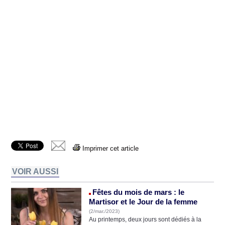
Imprimer cet article
VOIR AUSSI
Fêtes du mois de mars : le
Martisor et le Jour de la femme
(2/mar./2023)
Au printemps, deux jours sont dédiés à la