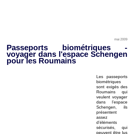
mai 2009
Passeports biométriques -
voyager dans l'espace Schengen
pour les Roumains
Les passeports
biométriques
sont exigés des
Roumains qui
veulent voyager
dans l’espace
Schengen, ils
présentent
assez
d’éléments
sécurisés, qui
peuvent être lus