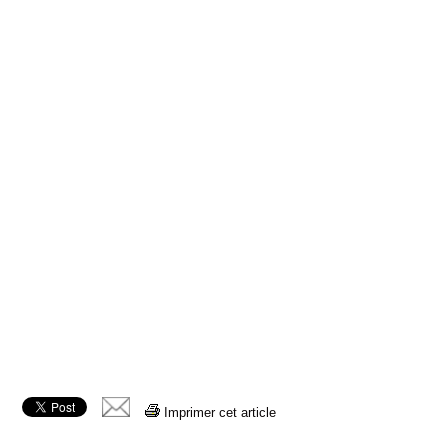
Imprimer cet article