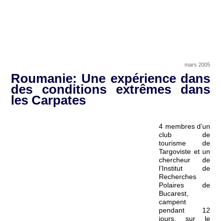
mars 2005
Roumanie: Une expérience dans
des conditions extrêmes dans
les Carpates
4 membres d’un
club de
tourisme de
Targoviste et un
chercheur de
l’Institut de
Recherches
Polaires de
Bucarest,
campent
pendant 12
jours, sur le