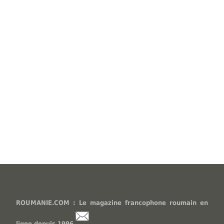
ROUMANIE.COM : Le magazine francophone roumain en
ligne depuis 1996