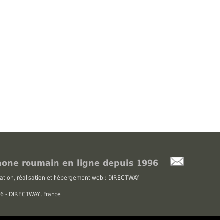
one roumain en ligne depuis 1996
ation, réalisation et hébergement web : DIRECTWAY
026 - DIRECTWAY, France