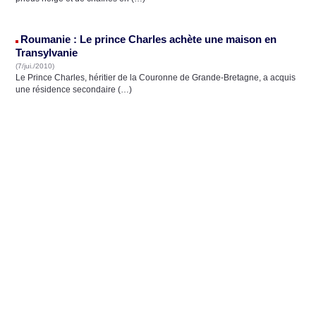
Roumanie : Le prince Charles achète une maison en
Transylvanie
(7/jui./2010)
Le Prince Charles, héritier de la Couronne de Grande-Bretagne, a acquis
une résidence secondaire (…)