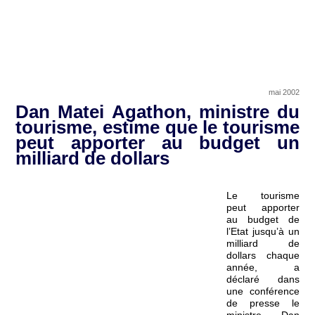
mai 2002
Dan Matei Agathon, ministre du
tourisme, estime que le tourisme
peut apporter au budget un
milliard de dollars
Le tourisme
peut apporter
au budget de
l’Etat jusqu’à un
milliard de
dollars chaque
année, a
déclaré dans
une conférence
de presse le