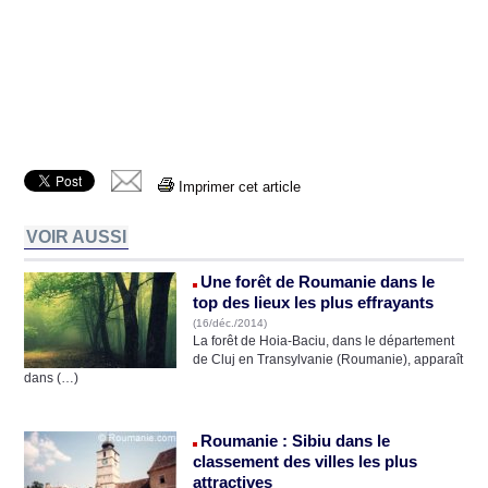
Imprimer cet article
VOIR AUSSI
Une forêt de Roumanie dans le
top des lieux les plus effrayants
(16/déc./2014)
La forêt de Hoia-Baciu, dans le département
de Cluj en Transylvanie (Roumanie), apparaît
dans (…)
Roumanie : Sibiu dans le
classement des villes les plus
attractives