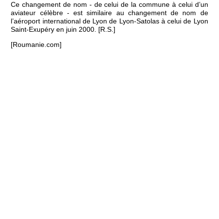
Ce changement de nom - de celui de la commune à celui d’un
aviateur célèbre - est similaire au changement de nom de
l’aéroport international de Lyon de Lyon-Satolas à celui de Lyon
Saint-Exupéry en juin 2000. [R.S.]
[Roumanie.com]