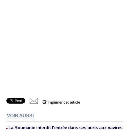
Imprimer cet article
VOIR AUSSI
La Roumanie interdit l'entrée dans ses ports aux navires