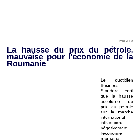
mai 2008
La hausse du prix du pétrole,
mauvaise pour l'économie de la
Roumanie
Le quotidien
Business
Standard écrit
que la hausse
accélérée du
prix du pétrole
sur le marché
international
influencera
négativement
l’économie
roumaine.