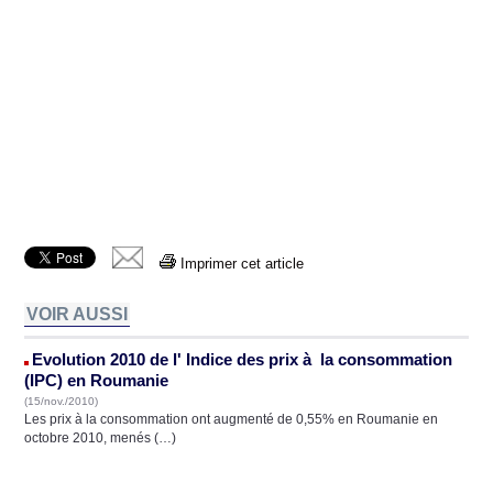
Imprimer cet article
VOIR AUSSI
Evolution 2010 de l' Indice des prix à la consommation
(IPC) en Roumanie
(15/nov./2010)
Les prix à la consommation ont augmenté de 0,55% en Roumanie en
octobre 2010, menés (…)