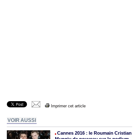
Imprimer cet article
VOIR AUSSI
Cannes 2016 : le Roumain Cristian
Mungiu de nouveau sur le podium