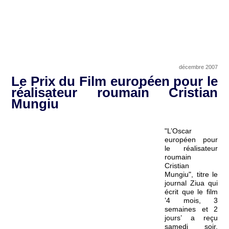
décembre 2007
Le Prix du Film européen pour le
réalisateur roumain Cristian
Mungiu
"L’Oscar
européen pour
le réalisateur
roumain
Cristian
Mungiu", titre le
journal Ziua qui
écrit que le film
’4 mois, 3
semaines et 2
jours’ a reçu
samedi soir,