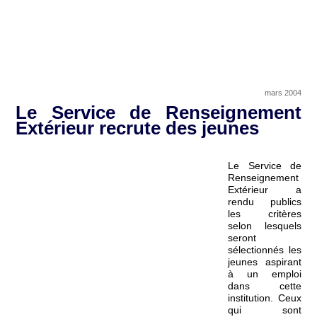
mars 2004
Le Service de Renseignement
Extérieur recrute des jeunes
Le Service de
Renseignement
Extérieur a
rendu publics
les critères
selon lesquels
seront
sélectionnés les
jeunes aspirant
à un emploi
dans cette
institution. Ceux
qui sont