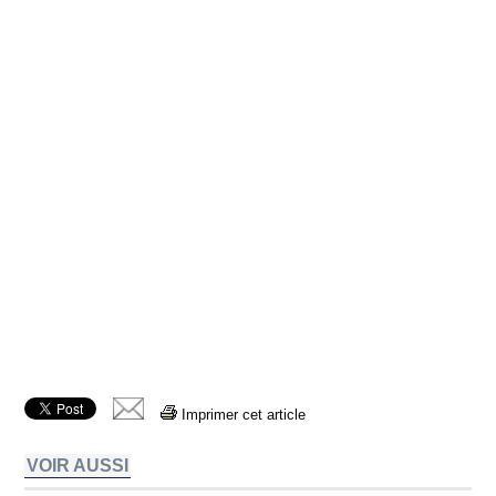
Imprimer cet article
VOIR AUSSI