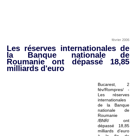
février 2006
Les réserves internationales de
la Banque nationale de
Roumanie ont dépassé 18,85
milliards d'euro
Bucarest, 2
fév/Rompres/ -
Les réserves
internationales
de la Banque
nationale de
Roumanie
/BNR/ ont
dépassé 18,85
milliards d’euro