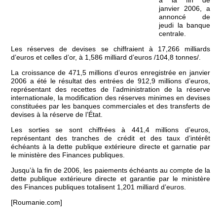
à la fin de
janvier 2006, a
annoncé de
jeudi la banque
centrale.
Les réserves de devises se chiffraient à 17,266 milliards
d’euros et celles d’or, à 1,586 milliard d’euros /104,8 tonnes/.
La croissance de 471,5 millions d’euros enregistrée en janvier
2006 a été le résultat des entrées de 912,9 millions d’euros,
représentant des recettes de l’administration de la réserve
internationale, la modification des réserves minimes en devises
constituées par les banques commerciales et des transferts de
devises à la réserve de l’État.
Les sorties se sont chiffrées à 441,4 millions d’euros,
représentant des tranches de crédit et des taux d’intérêt
échéants à la dette publique extérieure directe et garnatie par
le ministère des Finances publiques.
Jusqu’à la fin de 2006, les paiements échéants au compte de la
dette publique extérieure directe et garantie par le ministère
des Finances publiques totalisent 1,201 milliard d’euros.
[Roumanie.com]