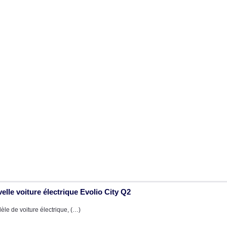
elle voiture électrique Evolio City Q2
èle de voiture électrique, (…)