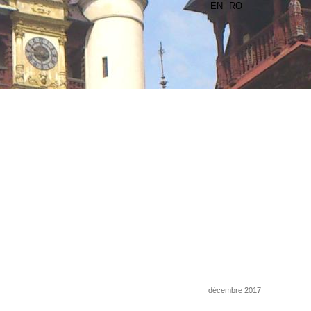
EN
RO
décembre 2017