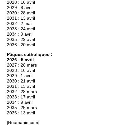
2028 : 16 avril
2029 : 8 avril
2030 : 28 avril
2031 : 13 avril
2032 : 2 mai
2033 : 24 avril
2034 : 9 avril
2035 : 29 avril
2036 : 20 avril
Pâques catholiques :
2026 : 5 avril
2027 : 28 mars
2028 : 16 avril
2029 : 1 avril
2030 : 21 avril
2031 : 13 avril
2032 : 28 mars
2033 : 17 avril
2034 : 9 avril
2035 : 25 mars
2036 : 13 avril
[Roumanie.com]