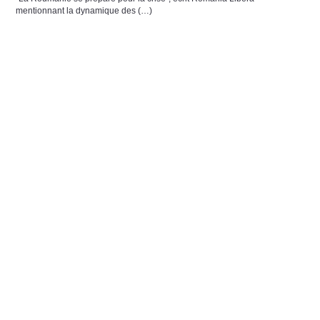
mentionnant la dynamique des (…)