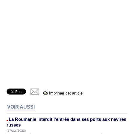
Imprimer cet article
VOIR AUSSI
La Roumanie interdit l'entrée dans ses ports aux navires
russes
(17/avr./2022)