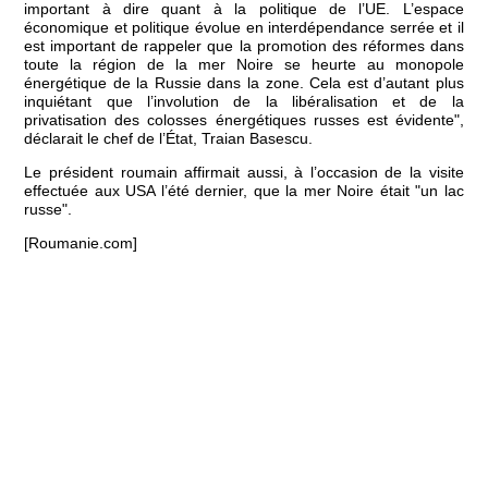
important à dire quant à la politique de l’UE. L’espace
économique et politique évolue en interdépendance serrée et il
est important de rappeler que la promotion des réformes dans
toute la région de la mer Noire se heurte au monopole
énergétique de la Russie dans la zone. Cela est d’autant plus
inquiétant que l’involution de la libéralisation et de la
privatisation des colosses énergétiques russes est évidente",
déclarait le chef de l’État, Traian Basescu.
Le président roumain affirmait aussi, à l’occasion de la visite
effectuée aux USA l’été dernier, que la mer Noire était "un lac
russe".
[Roumanie.com]