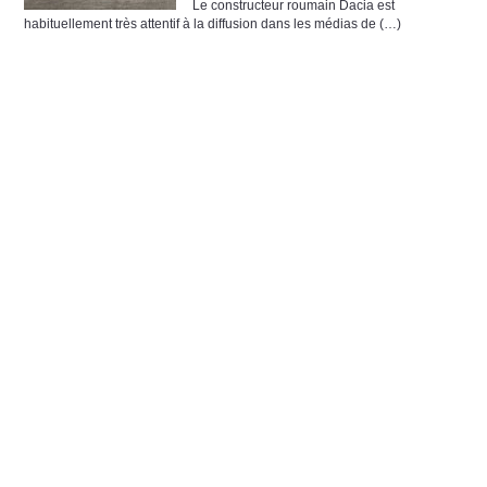
Le constructeur roumain Dacia est
habituellement très attentif à la diffusion dans les médias de (…)