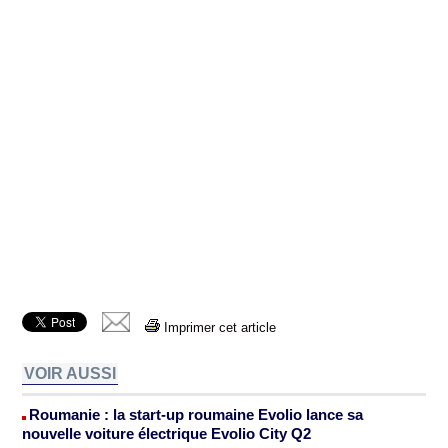
Imprimer cet article
VOIR AUSSI
Roumanie : la start-up roumaine Evolio lance sa
nouvelle voiture électrique Evolio City Q2