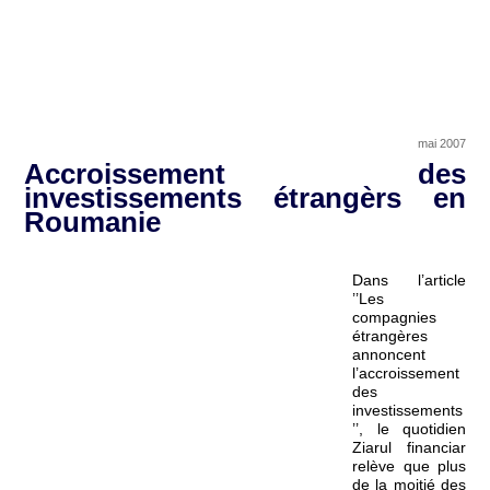
mai 2007
Accroissement des
investissements étrangèrs en
Roumanie
Dans l’article
’’Les
compagnies
étrangères
annoncent
l’accroissement
des
investissements
’’, le quotidien
Ziarul financiar
relève que plus
de la moitié des