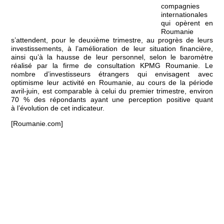
compagnies
internationales
qui opèrent en
Roumanie
s’attendent, pour le deuxième trimestre, au progrès de leurs
investissements, à l’amélioration de leur situation financière,
ainsi qu’à la hausse de leur personnel, selon le baromètre
réalisé par la firme de consultation KPMG Roumanie. Le
nombre d’investisseurs étrangers qui envisagent avec
optimisme leur activité en Roumanie, au cours de la période
avril-juin, est comparable à celui du premier trimestre, environ
70 % des répondants ayant une perception positive quant
à l’évolution de cet indicateur.
[Roumanie.com]