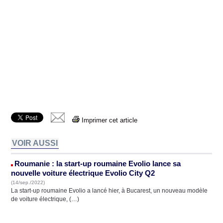
Imprimer cet article
VOIR AUSSI
Roumanie : la start-up roumaine Evolio lance sa
nouvelle voiture électrique Evolio City Q2
(14/sep./2022)
La start-up roumaine Evolio a lancé hier, à Bucarest, un nouveau modèle
de voiture électrique, (…)