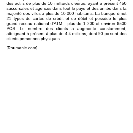
des actifs de plus de 10 milliards d’euros, ayant à présent 450
succursales et agences dans tout le pays et des unités dans la
majorité des villes à plus de 10 000 habitants. La banque émet
21 types de cartes de crédit et de débit et possède le plus
grand réseau national d’ATM - plus de 1 200 et environ 8500
POS. Le nombre des clients a augmenté constamment,
atteignant à présent à plus de 4,4 millions, dont 90 pc sont des
clients personnes physiques.
[Roumanie.com]