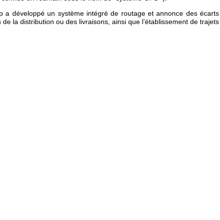
 a développé un système intégré de routage et annonce des écarts fa
e la distribution ou des livraisons, ainsi que l’établissement de trajets