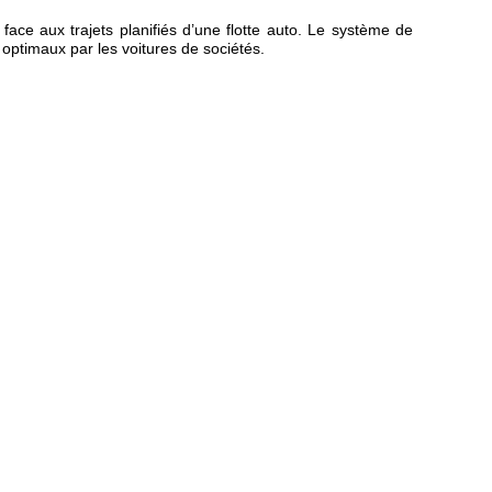
ce aux trajets planifiés d’une flotte auto. Le système de
 optimaux par les voitures de sociétés.