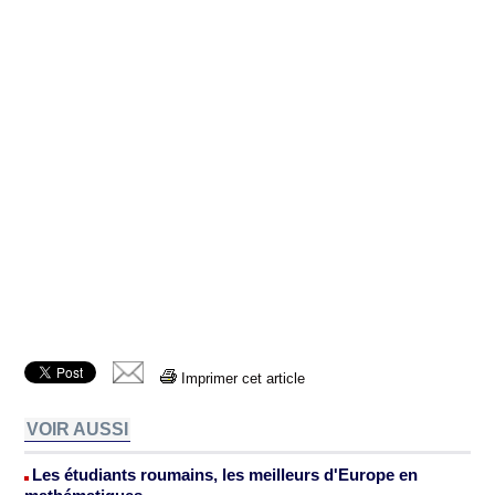
Imprimer cet article
VOIR AUSSI
Les étudiants roumains, les meilleurs d'Europe en