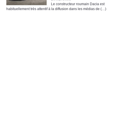
Le constructeur roumain Dacia est
habituellement très attentif à la diffusion dans les médias de (…)