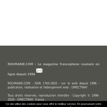
ROUMANIE.COM : Le magazine francophone roumain en
ligne depuis 1996
ROUMANIE.COM - ISSN 1765-2820 - sur le web depuis 1996 -
publication, réalisation et hébergement web : DIRECTWAY
Tous droits réservés, reproduction interdite - Copyright © 1996-
2026 - DIRECTWAY, France
Ce site utilise des cookies pour vous offrir le meilleur service. En poursuivant votre