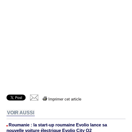
Imprimer cet article
VOIR AUSSI
Roumanie : la start-up roumaine Evolio lance sa
nouvelle voiture électrique Evolio City Q2