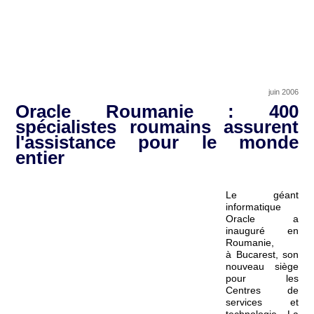
juin 2006
Oracle Roumanie : 400
spécialistes roumains assurent
l'assistance pour le monde
entier
Le géant
informatique
Oracle a
inauguré en
Roumanie,
à Bucarest, son
nouveau siège
pour les
Centres de
services et