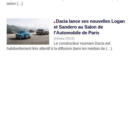
selon (…)
Dacia lance ses nouvelles Logan
et Sandero au Salon de
l'Automobile de Paris
(16/sep./2016)
Le constructeur roumain Dacia est
habituellement très attentif à la diffusion dans les médias de (…)