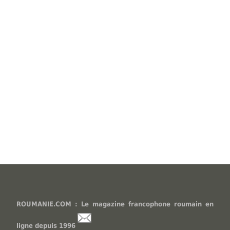
ROUMANIE.COM : Le magazine francophone roumain en
ligne depuis 1996