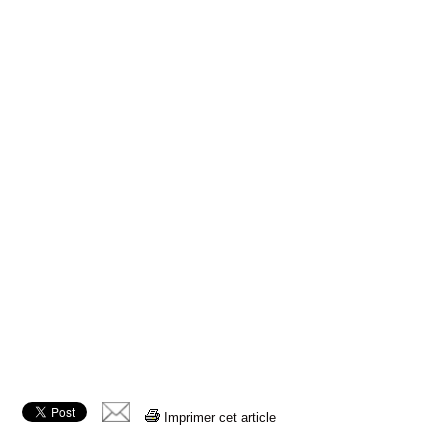
Imprimer cet article