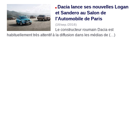
Dacia lance ses nouvelles Logan
et Sandero au Salon de
l'Automobile de Paris
(16/sep./2016)
Le constructeur roumain Dacia est
habituellement très attentif à la diffusion dans les médias de (…)