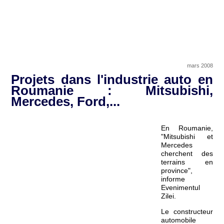
mars 2008
Projets dans l'industrie auto en
Roumanie : Mitsubishi,
Mercedes, Ford,...
En Roumanie,
"Mitsubishi et
Mercedes
cherchent des
terrains en
province",
informe
Evenimentul
Zilei.
Le constructeur
automobile