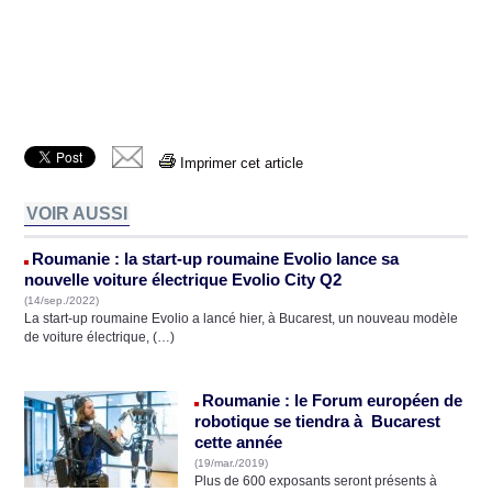
Imprimer cet article
VOIR AUSSI
Roumanie : la start-up roumaine Evolio lance sa
nouvelle voiture électrique Evolio City Q2
(14/sep./2022)
La start-up roumaine Evolio a lancé hier, à Bucarest, un nouveau modèle
de voiture électrique, (…)
Roumanie : le Forum européen de
robotique se tiendra à Bucarest
cette année
(19/mar./2019)
Plus de 600 exposants seront présents à