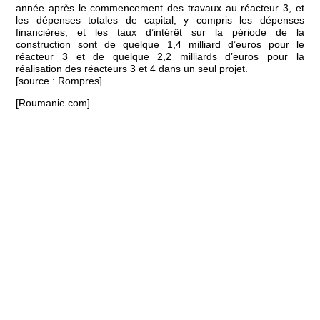
année après le commencement des travaux au réacteur 3, et
les dépenses totales de capital, y compris les dépenses
financières, et les taux d’intérêt sur la période de la
construction sont de quelque 1,4 milliard d’euros pour le
réacteur 3 et de quelque 2,2 milliards d’euros pour la
réalisation des réacteurs 3 et 4 dans un seul projet.
[source : Rompres]
[Roumanie.com]