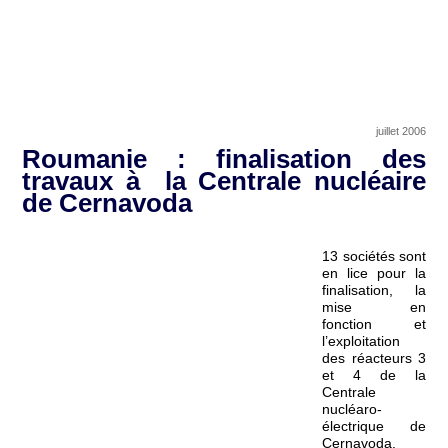
juillet 2006
Roumanie : finalisation des
travaux à la Centrale nucléaire
de Cernavoda
13 sociétés sont
en lice pour la
finalisation, la
mise en
fonction et
l’exploitation
des réacteurs 3
et 4 de la
Centrale
nucléaro-
électrique de
Cernavoda,