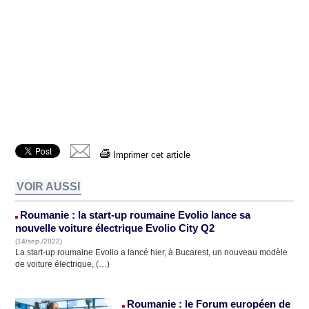
Imprimer cet article
VOIR AUSSI
Roumanie : la start-up roumaine Evolio lance sa
nouvelle voiture électrique Evolio City Q2
(14/sep./2022)
La start-up roumaine Evolio a lancé hier, à Bucarest, un nouveau modèle
de voiture électrique, (…)
Roumanie : le Forum européen de