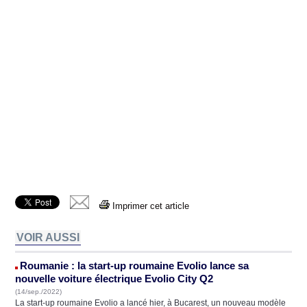
Imprimer cet article
VOIR AUSSI
Roumanie : la start-up roumaine Evolio lance sa
nouvelle voiture électrique Evolio City Q2
(14/sep./2022)
La start-up roumaine Evolio a lancé hier, à Bucarest, un nouveau modèle