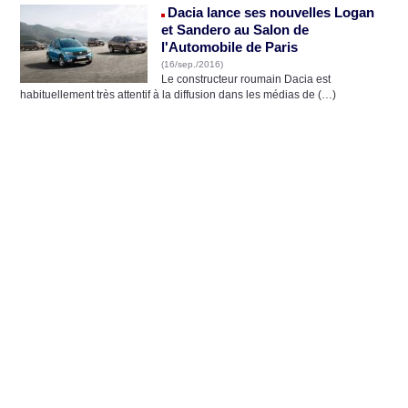
Dacia lance ses nouvelles Logan
et Sandero au Salon de
l'Automobile de Paris
(16/sep./2016)
Le constructeur roumain Dacia est
habituellement très attentif à la diffusion dans les médias de (…)