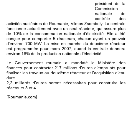
président de la
Commission
nationale de
contrôle des
activités nucléaires de Roumanie, Vilmos Zsomboly. La centrale
fonctionne actuellement avec un seul réacteur, qui assure plus
de 10% de la consommation nationale d’électricité. Elle a été
conçue pour comporter 5 réacteurs, chacun ayant un pouvoir
d’environ 700 MW. La mise en marche du deuxième réacteur
est programmée pour mars 2007, quand la centrale donnera
environ 18% de la production nationale d’électricité.
Le Gouvernement roumain a mandaté le Ministère des
finances pour contracter 217 millions d’euros d’emprunts pour
finaliser les travaux au deuxième réacteur et l’acquisition d’eau
dure.
2,2 milliards d’euros seront nécessaires pour construire les
réacteurs 3 et 4.
[Roumanie.com]