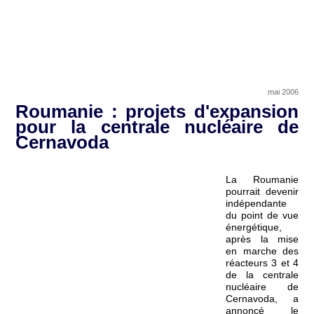
mai 2006
Roumanie : projets d'expansion
pour la centrale nucléaire de
Cernavoda
La Roumanie
pourrait devenir
indépendante
du point de vue
énergétique,
après la mise
en marche des
réacteurs 3 et 4
de la centrale
nucléaire de
Cernavoda, a
annoncé le