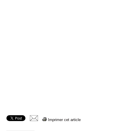
Imprimer cet article