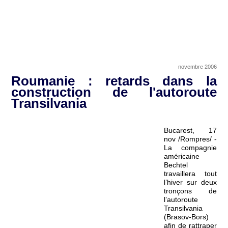
novembre 2006
Roumanie : retards dans la
construction de l'autoroute
Transilvania
Bucarest, 17
nov /Rompres/ -
La compagnie
américaine
Bechtel
travaillera tout
l’hiver sur deux
tronçons de
l’autoroute
Transilvania
(Brasov-Bors)
afin de rattraper