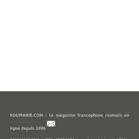
ROUMANIE.COM : Le magazine francophone roumain en
ligne depuis 1996