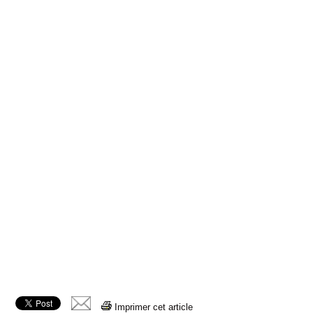
Imprimer cet article