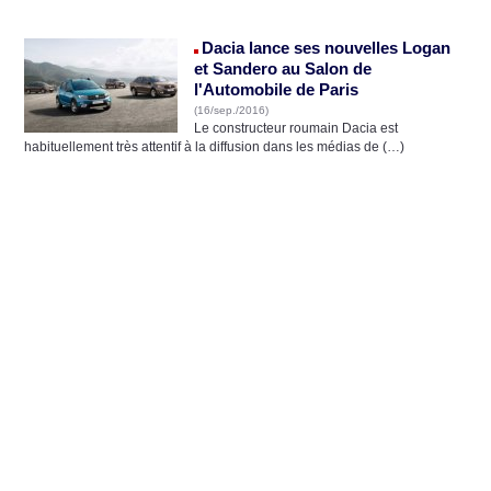
Dacia lance ses nouvelles Logan
et Sandero au Salon de
l'Automobile de Paris
(16/sep./2016)
Le constructeur roumain Dacia est
habituellement très attentif à la diffusion dans les médias de (…)