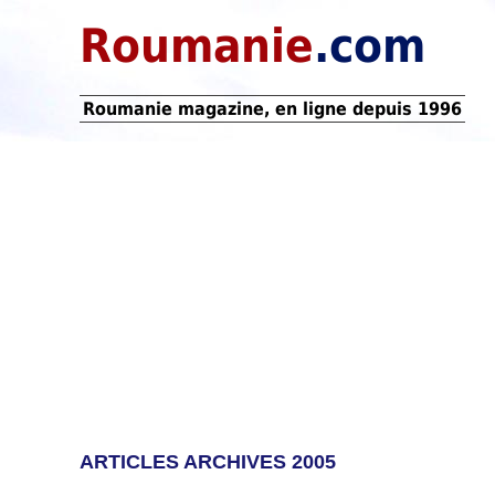
Roumanie
.com
Roumanie magazine, en ligne depuis 1996
ARTICLES ARCHIVES 2005